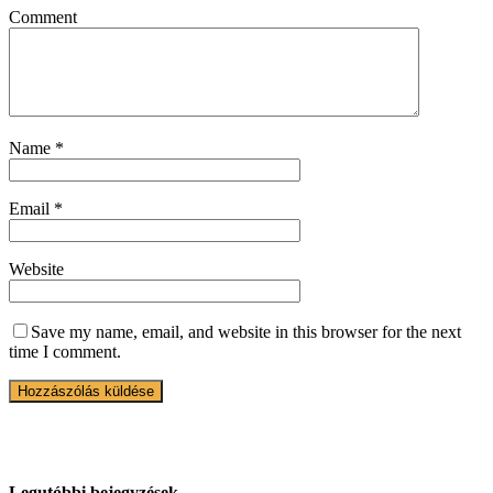
Comment
Name
*
Email
*
Website
Save my name, email, and website in this browser for the next
time I comment.
Legutóbbi bejegyzések