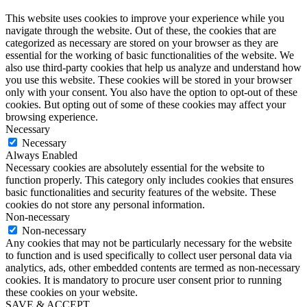
This website uses cookies to improve your experience while you
navigate through the website. Out of these, the cookies that are
categorized as necessary are stored on your browser as they are
essential for the working of basic functionalities of the website. We
also use third-party cookies that help us analyze and understand how
you use this website. These cookies will be stored in your browser
only with your consent. You also have the option to opt-out of these
cookies. But opting out of some of these cookies may affect your
browsing experience.
Necessary
Necessary
Always Enabled
Necessary cookies are absolutely essential for the website to
function properly. This category only includes cookies that ensures
basic functionalities and security features of the website. These
cookies do not store any personal information.
Non-necessary
Non-necessary
Any cookies that may not be particularly necessary for the website
to function and is used specifically to collect user personal data via
analytics, ads, other embedded contents are termed as non-necessary
cookies. It is mandatory to procure user consent prior to running
these cookies on your website.
SAVE & ACCEPT