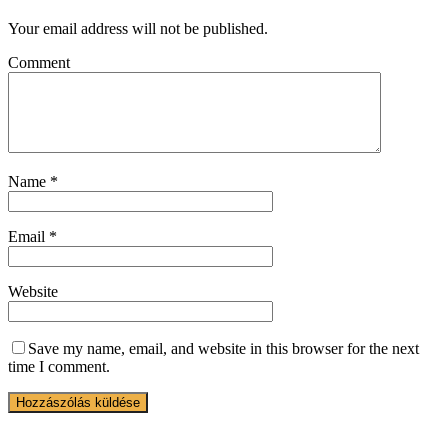
Your email address will not be published.
Comment
Name
*
Email
*
Website
Save my name, email, and website in this browser for the next
time I comment.