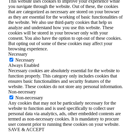
This website uses cookies to improve your experience while
you navigate through the website. Out of these, the cookies
that are categorized as necessary are stored on your browser
as they are essential for the working of basic functionalities of
the website. We also use third-party cookies that help us
analyze and understand how you use this website. These
cookies will be stored in your browser only with your
consent. You also have the option to opt-out of these cookies.
But opting out of some of these cookies may affect your
browsing experience.
Necessary
Necessary
Always Enabled
Necessary cookies are absolutely essential for the website to
function properly. This category only includes cookies that
ensures basic functionalities and security features of the
website. These cookies do not store any personal information.
Non-necessary
Non-necessary
Any cookies that may not be particularly necessary for the
website to function and is used specifically to collect user
personal data via analytics, ads, other embedded contents are
termed as non-necessary cookies. It is mandatory to procure
user consent prior to running these cookies on your website.
SAVE & ACCEPT