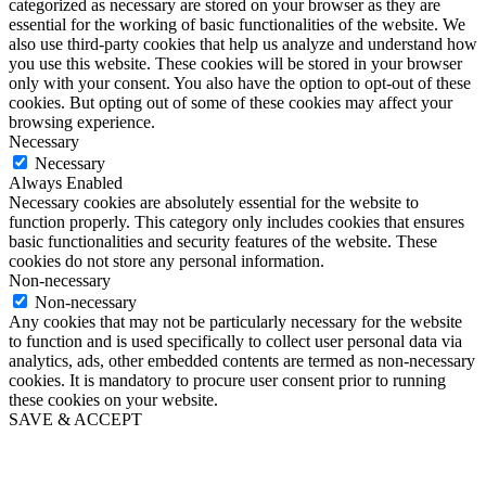
categorized as necessary are stored on your browser as they are
essential for the working of basic functionalities of the website. We
also use third-party cookies that help us analyze and understand how
you use this website. These cookies will be stored in your browser
only with your consent. You also have the option to opt-out of these
cookies. But opting out of some of these cookies may affect your
browsing experience.
Necessary
Necessary
Always Enabled
Necessary cookies are absolutely essential for the website to
function properly. This category only includes cookies that ensures
basic functionalities and security features of the website. These
cookies do not store any personal information.
Non-necessary
Non-necessary
Any cookies that may not be particularly necessary for the website
to function and is used specifically to collect user personal data via
analytics, ads, other embedded contents are termed as non-necessary
cookies. It is mandatory to procure user consent prior to running
these cookies on your website.
SAVE & ACCEPT