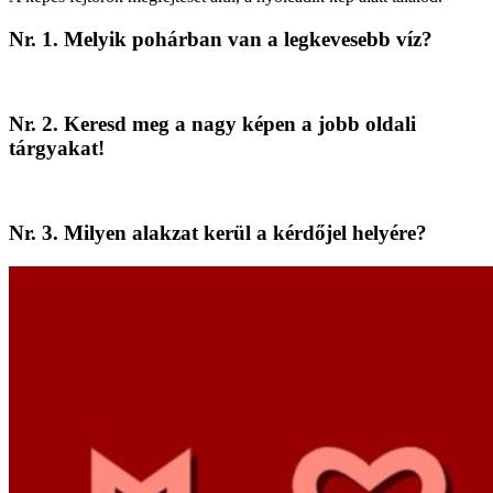
Nr. 1. Melyik pohárban van a legkevesebb víz?
Nr. 2. Keresd meg a nagy képen a jobb oldali
tárgyakat!
Nr. 3. Milyen alakzat kerül a kérdőjel helyére?