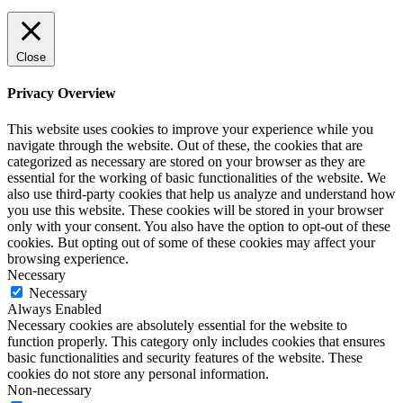
Close
Privacy Overview
This website uses cookies to improve your experience while you
navigate through the website. Out of these, the cookies that are
categorized as necessary are stored on your browser as they are
essential for the working of basic functionalities of the website. We
also use third-party cookies that help us analyze and understand how
you use this website. These cookies will be stored in your browser
only with your consent. You also have the option to opt-out of these
cookies. But opting out of some of these cookies may affect your
browsing experience.
Necessary
Necessary
Always Enabled
Necessary cookies are absolutely essential for the website to
function properly. This category only includes cookies that ensures
basic functionalities and security features of the website. These
cookies do not store any personal information.
Non-necessary