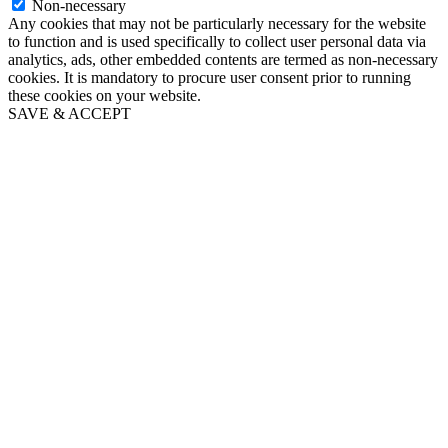
Non-necessary
Any cookies that may not be particularly necessary for the website
to function and is used specifically to collect user personal data via
analytics, ads, other embedded contents are termed as non-necessary
cookies. It is mandatory to procure user consent prior to running
these cookies on your website.
SAVE & ACCEPT