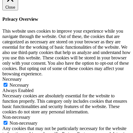
Close
Privacy Overview
This website uses cookies to improve your experience while you
navigate through the website. Out of these, the cookies that are
categorized as necessary are stored on your browser as they are
essential for the working of basic functionalities of the website. We
also use third-party cookies that help us analyze and understand how
you use this website. These cookies will be stored in your browser
only with your consent. You also have the option to opt-out of these
cookies. But opting out of some of these cookies may affect your
browsing experience.
Necessary
Necessary
Always Enabled
Necessary cookies are absolutely essential for the website to
function properly. This category only includes cookies that ensures
basic functionalities and security features of the website. These
cookies do not store any personal information.
Non-necessary
Non-necessary
Any cookies that may not be particularly necessary for the website