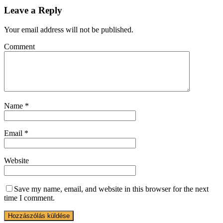
Leave a Reply
Your email address will not be published.
Comment
Name
*
Email
*
Website
Save my name, email, and website in this browser for the next
time I comment.