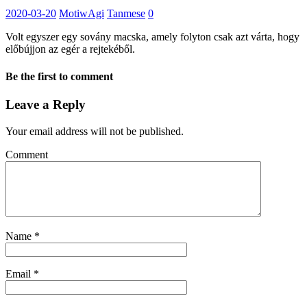
2020-03-20
MotiwAgi
Tanmese
0
Volt egyszer egy sovány macska, amely folyton csak azt várta, hogy
előbújjon az egér a rejtekéből.
Be the first to comment
Leave a Reply
Your email address will not be published.
Comment
Name
*
Email
*