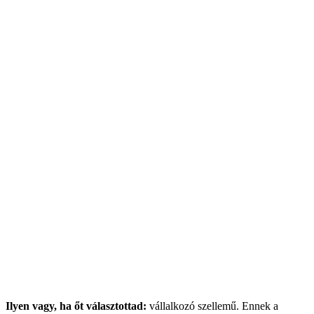
Ilyen vagy, ha őt választottad:
vállalkozó szellemű. Ennek a