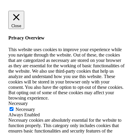
Close
Privacy Overview
This website uses cookies to improve your experience while
you navigate through the website. Out of these, the cookies
that are categorized as necessary are stored on your browser
as they are essential for the working of basic functionalities of
the website. We also use third-party cookies that help us
analyze and understand how you use this website. These
cookies will be stored in your browser only with your
consent. You also have the option to opt-out of these cookies.
But opting out of some of these cookies may affect your
browsing experience.
Necessary
Necessary
Always Enabled
Necessary cookies are absolutely essential for the website to
function properly. This category only includes cookies that
ensures basic functionalities and security features of the