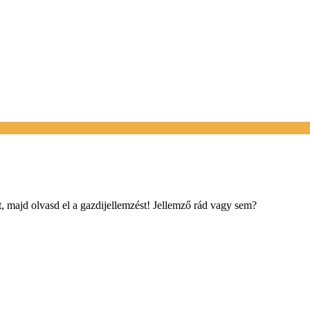
, majd olvasd el a gazdijellemzést! Jellemző rád vagy sem?