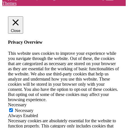
Themes
Close
Privacy Overview
This website uses cookies to improve your experience while
you navigate through the website. Out of these, the cookies
that are categorized as necessary are stored on your browser
as they are essential for the working of basic functionalities of
the website. We also use third-party cookies that help us
analyze and understand how you use this website. These
cookies will be stored in your browser only with your
consent. You also have the option to opt-out of these cookies.
But opting out of some of these cookies may affect your
browsing experience.
Necessary
Necessary
Always Enabled
Necessary cookies are absolutely essential for the website to
function properly. This category only includes cookies that