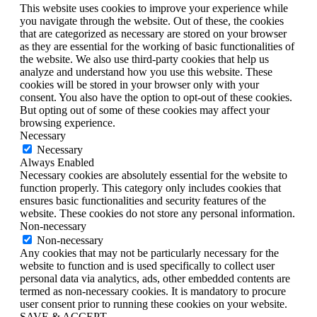
This website uses cookies to improve your experience while
you navigate through the website. Out of these, the cookies
that are categorized as necessary are stored on your browser
as they are essential for the working of basic functionalities of
the website. We also use third-party cookies that help us
analyze and understand how you use this website. These
cookies will be stored in your browser only with your
consent. You also have the option to opt-out of these cookies.
But opting out of some of these cookies may affect your
browsing experience.
Necessary
Necessary
Always Enabled
Necessary cookies are absolutely essential for the website to
function properly. This category only includes cookies that
ensures basic functionalities and security features of the
website. These cookies do not store any personal information.
Non-necessary
Non-necessary
Any cookies that may not be particularly necessary for the
website to function and is used specifically to collect user
personal data via analytics, ads, other embedded contents are
termed as non-necessary cookies. It is mandatory to procure
user consent prior to running these cookies on your website.
SAVE & ACCEPT