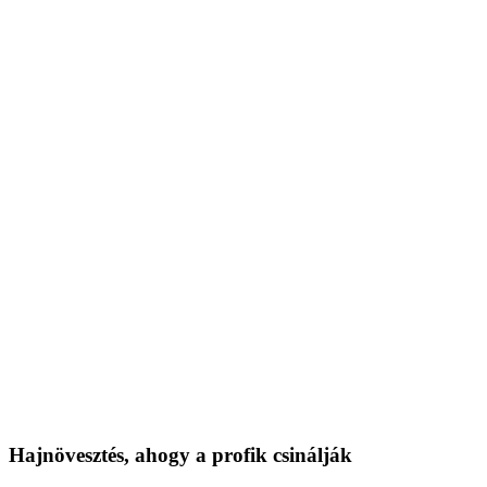
Hajnövesztés, ahogy a profik csinálják