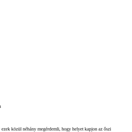
y ezek közül néhány megérdemli, hogy helyet kapjon az őszi