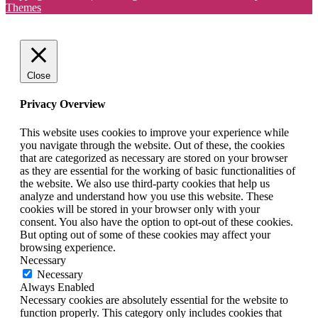
Themes
Close
Privacy Overview
This website uses cookies to improve your experience while
you navigate through the website. Out of these, the cookies
that are categorized as necessary are stored on your browser
as they are essential for the working of basic functionalities of
the website. We also use third-party cookies that help us
analyze and understand how you use this website. These
cookies will be stored in your browser only with your
consent. You also have the option to opt-out of these cookies.
But opting out of some of these cookies may affect your
browsing experience.
Necessary
Necessary
Always Enabled
Necessary cookies are absolutely essential for the website to
function properly. This category only includes cookies that