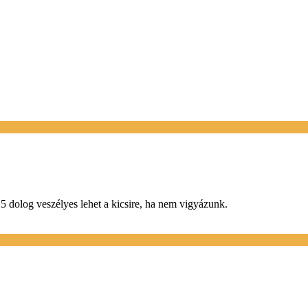
5 dolog veszélyes lehet a kicsire, ha nem vigyázunk.