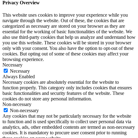
Privacy Overview
This website uses cookies to improve your experience while you
navigate through the website. Out of these, the cookies that are
categorized as necessary are stored on your browser as they are
essential for the working of basic functionalities of the website. We
also use third-party cookies that help us analyze and understand how
you use this website. These cookies will be stored in your browser
only with your consent. You also have the option to opt-out of these
cookies. But opting out of some of these cookies may affect your
browsing experience.
Necessary
Necessary
Always Enabled
Necessary cookies are absolutely essential for the website to
function properly. This category only includes cookies that ensures
basic functionalities and security features of the website. These
cookies do not store any personal information.
Non-necessary
Non-necessary
Any cookies that may not be particularly necessary for the website
to function and is used specifically to collect user personal data via
analytics, ads, other embedded contents are termed as non-necessary
cookies. It is mandatory to procure user consent prior to running