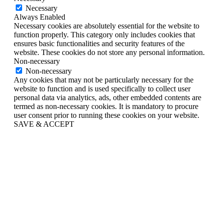
Necessary
Always Enabled
Necessary cookies are absolutely essential for the website to
function properly. This category only includes cookies that
ensures basic functionalities and security features of the
website. These cookies do not store any personal information.
Non-necessary
Non-necessary
Any cookies that may not be particularly necessary for the
website to function and is used specifically to collect user
personal data via analytics, ads, other embedded contents are
termed as non-necessary cookies. It is mandatory to procure
user consent prior to running these cookies on your website.
SAVE & ACCEPT