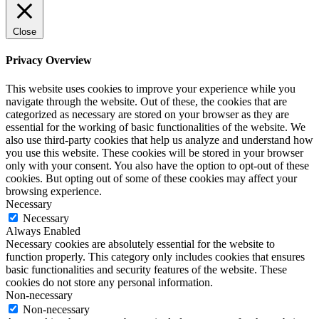
Close
Privacy Overview
This website uses cookies to improve your experience while you
navigate through the website. Out of these, the cookies that are
categorized as necessary are stored on your browser as they are
essential for the working of basic functionalities of the website. We
also use third-party cookies that help us analyze and understand how
you use this website. These cookies will be stored in your browser
only with your consent. You also have the option to opt-out of these
cookies. But opting out of some of these cookies may affect your
browsing experience.
Necessary
Necessary
Always Enabled
Necessary cookies are absolutely essential for the website to
function properly. This category only includes cookies that ensures
basic functionalities and security features of the website. These
cookies do not store any personal information.
Non-necessary
Non-necessary