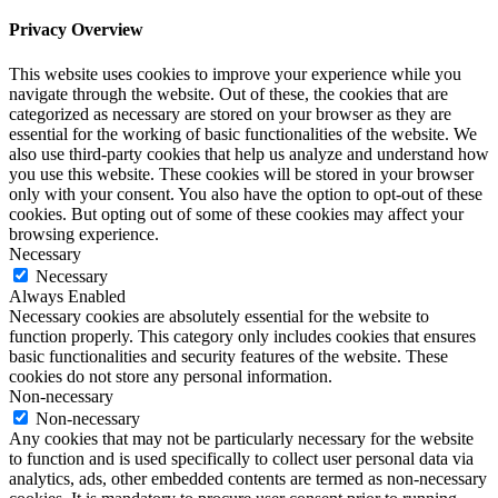
Privacy Overview
This website uses cookies to improve your experience while you
navigate through the website. Out of these, the cookies that are
categorized as necessary are stored on your browser as they are
essential for the working of basic functionalities of the website. We
also use third-party cookies that help us analyze and understand how
you use this website. These cookies will be stored in your browser
only with your consent. You also have the option to opt-out of these
cookies. But opting out of some of these cookies may affect your
browsing experience.
Necessary
Necessary
Always Enabled
Necessary cookies are absolutely essential for the website to
function properly. This category only includes cookies that ensures
basic functionalities and security features of the website. These
cookies do not store any personal information.
Non-necessary
Non-necessary
Any cookies that may not be particularly necessary for the website
to function and is used specifically to collect user personal data via
analytics, ads, other embedded contents are termed as non-necessary