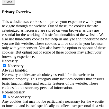
Close
Privacy Overview
This website uses cookies to improve your experience while you
navigate through the website. Out of these, the cookies that are
categorized as necessary are stored on your browser as they are
essential for the working of basic functionalities of the website. We
also use third-party cookies that help us analyze and understand how
you use this website. These cookies will be stored in your browser
only with your consent. You also have the option to opt-out of these
cookies. But opting out of some of these cookies may affect your
browsing experience.
Necessary
Necessary
Always Enabled
Necessary cookies are absolutely essential for the website to
function properly. This category only includes cookies that ensures
basic functionalities and security features of the website. These
cookies do not store any personal information.
Non-necessary
Non-necessary
Any cookies that may not be particularly necessary for the website
to function and is used specifically to collect user personal data via