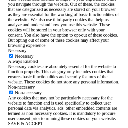
you navigate through the website. Out of these, the cookies
that are categorized as necessary are stored on your browser
as they are essential for the working of basic functionalities of
the website. We also use third-party cookies that help us
analyze and understand how you use this website. These
cookies will be stored in your browser only with your
consent. You also have the option to opt-out of these cookies.
But opting out of some of these cookies may affect your
browsing experience.
Necessary
Necessary
Always Enabled
Necessary cookies are absolutely essential for the website to
function properly. This category only includes cookies that
ensures basic functionalities and security features of the
website. These cookies do not store any personal information.
Non-necessary
Non-necessary
Any cookies that may not be particularly necessary for the
website to function and is used specifically to collect user
personal data via analytics, ads, other embedded contents are
termed as non-necessary cookies. It is mandatory to procure
user consent prior to running these cookies on your website.
SAVE & ACCEPT