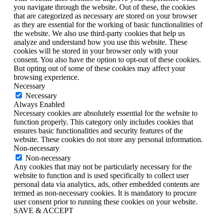
you navigate through the website. Out of these, the cookies
that are categorized as necessary are stored on your browser
as they are essential for the working of basic functionalities of
the website. We also use third-party cookies that help us
analyze and understand how you use this website. These
cookies will be stored in your browser only with your
consent. You also have the option to opt-out of these cookies.
But opting out of some of these cookies may affect your
browsing experience.
Necessary
Necessary
Always Enabled
Necessary cookies are absolutely essential for the website to
function properly. This category only includes cookies that
ensures basic functionalities and security features of the
website. These cookies do not store any personal information.
Non-necessary
Non-necessary
Any cookies that may not be particularly necessary for the
website to function and is used specifically to collect user
personal data via analytics, ads, other embedded contents are
termed as non-necessary cookies. It is mandatory to procure
user consent prior to running these cookies on your website.
SAVE & ACCEPT