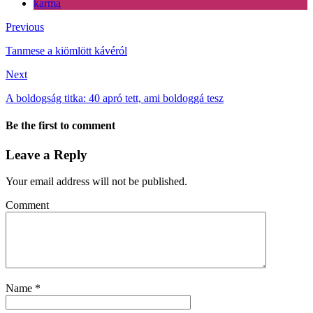
karma
Previous
Tanmese a kiömlött kávéról
Next
A boldogság titka: 40 apró tett, ami boldoggá tesz
Be the first to comment
Leave a Reply
Your email address will not be published.
Comment
Name
*