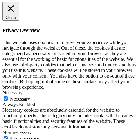
Close
Privacy Overview
This website uses cookies to improve your experience while you
navigate through the website. Out of these, the cookies that are
categorized as necessary are stored on your browser as they are
essential for the working of basic functionalities of the website. We
also use third-party cookies that help us analyze and understand how
you use this website. These cookies will be stored in your browser
only with your consent. You also have the option to opt-out of these
cookies. But opting out of some of these cookies may affect your
browsing experience.
Necessary
Necessary
Always Enabled
Necessary cookies are absolutely essential for the website to
function properly. This category only includes cookies that ensures
basic functionalities and security features of the website. These
cookies do not store any personal information.
Non-necessary
Non-necessary