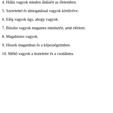
4. Hálás vagyok minden áldásért az életemben.
5. Szeretettel és támogatással vagyok körülvéve.
6. Elég vagyok úgy, ahogy vagyok.
7. Büszke vagyok magamra mindazért, amit elértem.
8. Magabiztos vagyok.
9. Hiszek magamban és a képességeimben.
10. Méltó vagyok a tiszteletre és a csodálatra.