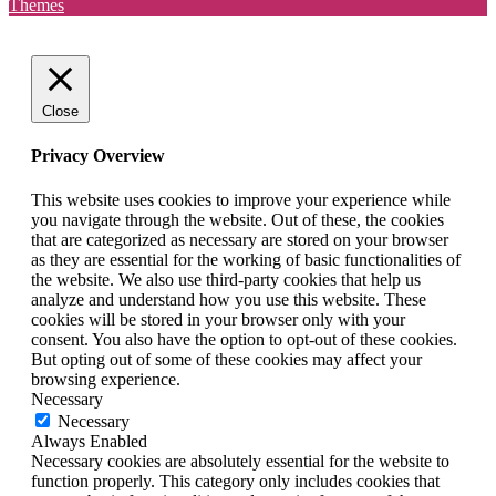
Themes
Close
Privacy Overview
This website uses cookies to improve your experience while
you navigate through the website. Out of these, the cookies
that are categorized as necessary are stored on your browser
as they are essential for the working of basic functionalities of
the website. We also use third-party cookies that help us
analyze and understand how you use this website. These
cookies will be stored in your browser only with your
consent. You also have the option to opt-out of these cookies.
But opting out of some of these cookies may affect your
browsing experience.
Necessary
Necessary
Always Enabled
Necessary cookies are absolutely essential for the website to
function properly. This category only includes cookies that