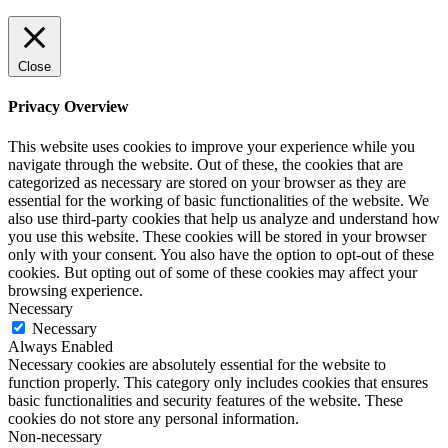
Close
Privacy Overview
This website uses cookies to improve your experience while you
navigate through the website. Out of these, the cookies that are
categorized as necessary are stored on your browser as they are
essential for the working of basic functionalities of the website. We
also use third-party cookies that help us analyze and understand how
you use this website. These cookies will be stored in your browser
only with your consent. You also have the option to opt-out of these
cookies. But opting out of some of these cookies may affect your
browsing experience.
Necessary
Necessary
Always Enabled
Necessary cookies are absolutely essential for the website to
function properly. This category only includes cookies that ensures
basic functionalities and security features of the website. These
cookies do not store any personal information.
Non-necessary