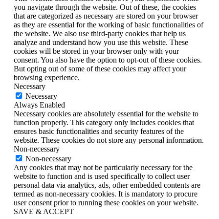
you navigate through the website. Out of these, the cookies
that are categorized as necessary are stored on your browser
as they are essential for the working of basic functionalities of
the website. We also use third-party cookies that help us
analyze and understand how you use this website. These
cookies will be stored in your browser only with your
consent. You also have the option to opt-out of these cookies.
But opting out of some of these cookies may affect your
browsing experience.
Necessary
Necessary
Always Enabled
Necessary cookies are absolutely essential for the website to
function properly. This category only includes cookies that
ensures basic functionalities and security features of the
website. These cookies do not store any personal information.
Non-necessary
Non-necessary
Any cookies that may not be particularly necessary for the
website to function and is used specifically to collect user
personal data via analytics, ads, other embedded contents are
termed as non-necessary cookies. It is mandatory to procure
user consent prior to running these cookies on your website.
SAVE & ACCEPT