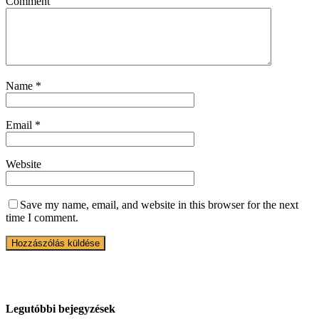
Comment
Name
*
Email
*
Website
Save my name, email, and website in this browser for the next
time I comment.
Legutóbbi bejegyzések