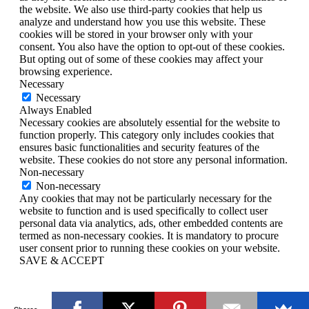
the website. We also use third-party cookies that help us
analyze and understand how you use this website. These
cookies will be stored in your browser only with your
consent. You also have the option to opt-out of these cookies.
But opting out of some of these cookies may affect your
browsing experience.
Necessary
Necessary
Always Enabled
Necessary cookies are absolutely essential for the website to
function properly. This category only includes cookies that
ensures basic functionalities and security features of the
website. These cookies do not store any personal information.
Non-necessary
Non-necessary
Any cookies that may not be particularly necessary for the
website to function and is used specifically to collect user
personal data via analytics, ads, other embedded contents are
termed as non-necessary cookies. It is mandatory to procure
user consent prior to running these cookies on your website.
SAVE & ACCEPT
Shares