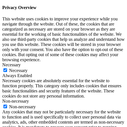
Privacy Overview
This website uses cookies to improve your experience while you
navigate through the website. Out of these, the cookies that are
categorized as necessary are stored on your browser as they are
essential for the working of basic functionalities of the website. We
also use third-party cookies that help us analyze and understand how
you use this website. These cookies will be stored in your browser
only with your consent. You also have the option to opt-out of these
cookies. But opting out of some of these cookies may affect your
browsing experience.
Necessary
Necessary
Always Enabled
Necessary cookies are absolutely essential for the website to
function properly. This category only includes cookies that ensures
basic functionalities and security features of the website. These
cookies do not store any personal information.
Non-necessary
Non-necessary
Any cookies that may not be particularly necessary for the website
to function and is used specifically to collect user personal data via
analytics, ads, other embedded contents are termed as non-necessary