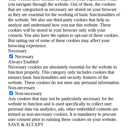
you navigate through the website. Out of these, the cookies
that are categorized as necessary are stored on your browser
as they are essential for the working of basic functionalities of
the website. We also use third-party cookies that help us
analyze and understand how you use this website. These
cookies will be stored in your browser only with your
consent. You also have the option to opt-out of these cookies.
But opting out of some of these cookies may affect your
browsing experience.
Necessary
Necessary
Always Enabled
Necessary cookies are absolutely essential for the website to
function properly. This category only includes cookies that
ensures basic functionalities and security features of the
website. These cookies do not store any personal information.
Non-necessary
Non-necessary
Any cookies that may not be particularly necessary for the
website to function and is used specifically to collect user
personal data via analytics, ads, other embedded contents are
termed as non-necessary cookies. It is mandatory to procure
user consent prior to running these cookies on your website.
SAVE & ACCEPT