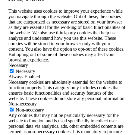
This website uses cookies to improve your experience while
you navigate through the website. Out of these, the cookies
that are categorized as necessary are stored on your browser
as they are essential for the working of basic functionalities of
the website. We also use third-party cookies that help us
analyze and understand how you use this website. These
cookies will be stored in your browser only with your
consent. You also have the option to opt-out of these cookies.
But opting out of some of these cookies may affect your
browsing experience.
Necessary
Necessary
Always Enabled
Necessary cookies are absolutely essential for the website to
function properly. This category only includes cookies that
ensures basic functionalities and security features of the
website. These cookies do not store any personal information.
Non-necessary
Non-necessary
Any cookies that may not be particularly necessary for the
website to function and is used specifically to collect user
personal data via analytics, ads, other embedded contents are
termed as non-necessary cookies. It is mandatory to procure