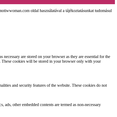
tiwwoman.com oldal használatával a tájékoztatásunkat tudomásul
s necessary are stored on your browser as they are essential for the
e. These cookies will be stored in your browser only with your
nalities and security features of the website. These cookies do not
ytics, ads, other embedded contents are termed as non-necessary