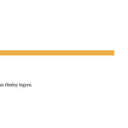
kus élmény legyen.