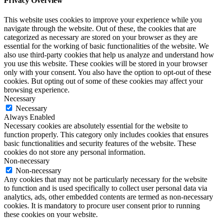
Privacy Overview
This website uses cookies to improve your experience while you
navigate through the website. Out of these, the cookies that are
categorized as necessary are stored on your browser as they are
essential for the working of basic functionalities of the website. We
also use third-party cookies that help us analyze and understand how
you use this website. These cookies will be stored in your browser
only with your consent. You also have the option to opt-out of these
cookies. But opting out of some of these cookies may affect your
browsing experience.
Necessary
Necessary
Always Enabled
Necessary cookies are absolutely essential for the website to
function properly. This category only includes cookies that ensures
basic functionalities and security features of the website. These
cookies do not store any personal information.
Non-necessary
Non-necessary
Any cookies that may not be particularly necessary for the website
to function and is used specifically to collect user personal data via
analytics, ads, other embedded contents are termed as non-necessary
cookies. It is mandatory to procure user consent prior to running
these cookies on your website.