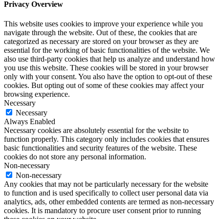
Privacy Overview
This website uses cookies to improve your experience while you
navigate through the website. Out of these, the cookies that are
categorized as necessary are stored on your browser as they are
essential for the working of basic functionalities of the website. We
also use third-party cookies that help us analyze and understand how
you use this website. These cookies will be stored in your browser
only with your consent. You also have the option to opt-out of these
cookies. But opting out of some of these cookies may affect your
browsing experience.
Necessary
Necessary
Always Enabled
Necessary cookies are absolutely essential for the website to
function properly. This category only includes cookies that ensures
basic functionalities and security features of the website. These
cookies do not store any personal information.
Non-necessary
Non-necessary
Any cookies that may not be particularly necessary for the website
to function and is used specifically to collect user personal data via
analytics, ads, other embedded contents are termed as non-necessary
cookies. It is mandatory to procure user consent prior to running