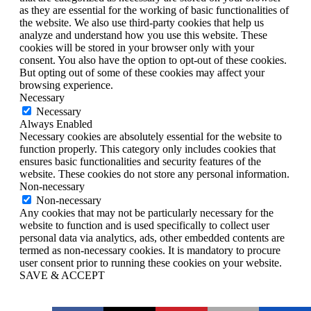
as they are essential for the working of basic functionalities of
the website. We also use third-party cookies that help us
analyze and understand how you use this website. These
cookies will be stored in your browser only with your
consent. You also have the option to opt-out of these cookies.
But opting out of some of these cookies may affect your
browsing experience.
Necessary
Necessary
Always Enabled
Necessary cookies are absolutely essential for the website to
function properly. This category only includes cookies that
ensures basic functionalities and security features of the
website. These cookies do not store any personal information.
Non-necessary
Non-necessary
Any cookies that may not be particularly necessary for the
website to function and is used specifically to collect user
personal data via analytics, ads, other embedded contents are
termed as non-necessary cookies. It is mandatory to procure
user consent prior to running these cookies on your website.
SAVE & ACCEPT