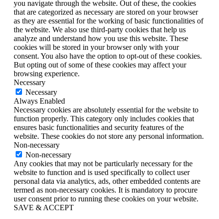
you navigate through the website. Out of these, the cookies
that are categorized as necessary are stored on your browser
as they are essential for the working of basic functionalities of
the website. We also use third-party cookies that help us
analyze and understand how you use this website. These
cookies will be stored in your browser only with your
consent. You also have the option to opt-out of these cookies.
But opting out of some of these cookies may affect your
browsing experience.
Necessary
Necessary
Always Enabled
Necessary cookies are absolutely essential for the website to
function properly. This category only includes cookies that
ensures basic functionalities and security features of the
website. These cookies do not store any personal information.
Non-necessary
Non-necessary
Any cookies that may not be particularly necessary for the
website to function and is used specifically to collect user
personal data via analytics, ads, other embedded contents are
termed as non-necessary cookies. It is mandatory to procure
user consent prior to running these cookies on your website.
SAVE & ACCEPT