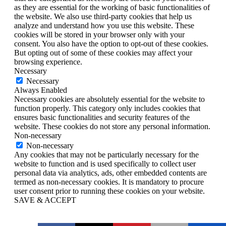
as they are essential for the working of basic functionalities of
the website. We also use third-party cookies that help us
analyze and understand how you use this website. These
cookies will be stored in your browser only with your
consent. You also have the option to opt-out of these cookies.
But opting out of some of these cookies may affect your
browsing experience.
Necessary
Necessary
Always Enabled
Necessary cookies are absolutely essential for the website to
function properly. This category only includes cookies that
ensures basic functionalities and security features of the
website. These cookies do not store any personal information.
Non-necessary
Non-necessary
Any cookies that may not be particularly necessary for the
website to function and is used specifically to collect user
personal data via analytics, ads, other embedded contents are
termed as non-necessary cookies. It is mandatory to procure
user consent prior to running these cookies on your website.
SAVE & ACCEPT