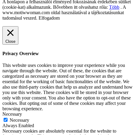
A honlapon a felhasználói élményed fokozásának érdekében sütiket
(cookie-kat) alkalmazunk. Bővebben itt olvashatsz róla:
Több
. A
www.motiwwoman.com oldal használatával a tájékoztatásunkat
tudomásul veszed.
Elfogadom
Close
Privacy Overview
This website uses cookies to improve your experience while you
navigate through the website. Out of these, the cookies that are
categorized as necessary are stored on your browser as they are
essential for the working of basic functionalities of the website. We
also use third-party cookies that help us analyze and understand how
you use this website. These cookies will be stored in your browser
only with your consent. You also have the option to opt-out of these
cookies. But opting out of some of these cookies may affect your
browsing experience.
Necessary
Necessary
Always Enabled
Necessary cookies are absolutely essential for the website to