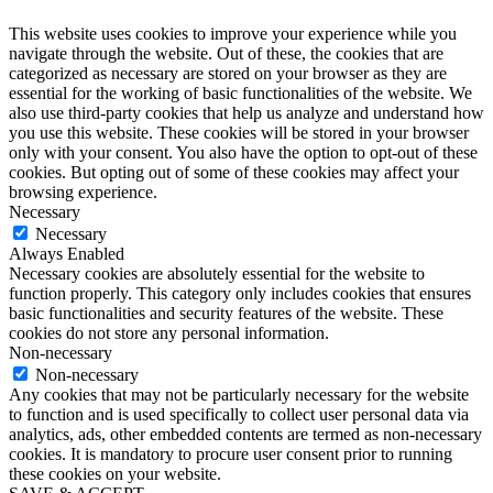
This website uses cookies to improve your experience while you
navigate through the website. Out of these, the cookies that are
categorized as necessary are stored on your browser as they are
essential for the working of basic functionalities of the website. We
also use third-party cookies that help us analyze and understand how
you use this website. These cookies will be stored in your browser
only with your consent. You also have the option to opt-out of these
cookies. But opting out of some of these cookies may affect your
browsing experience.
Necessary
Necessary
Always Enabled
Necessary cookies are absolutely essential for the website to
function properly. This category only includes cookies that ensures
basic functionalities and security features of the website. These
cookies do not store any personal information.
Non-necessary
Non-necessary
Any cookies that may not be particularly necessary for the website
to function and is used specifically to collect user personal data via
analytics, ads, other embedded contents are termed as non-necessary
cookies. It is mandatory to procure user consent prior to running
these cookies on your website.