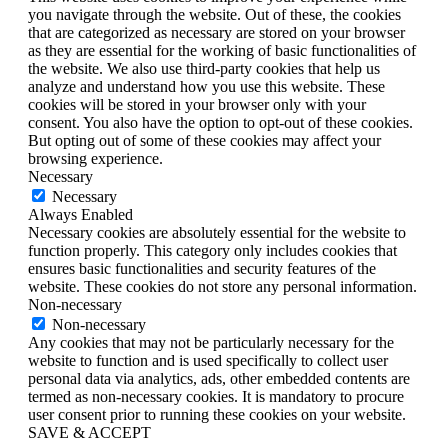
you navigate through the website. Out of these, the cookies
that are categorized as necessary are stored on your browser
as they are essential for the working of basic functionalities of
the website. We also use third-party cookies that help us
analyze and understand how you use this website. These
cookies will be stored in your browser only with your
consent. You also have the option to opt-out of these cookies.
But opting out of some of these cookies may affect your
browsing experience.
Necessary
Necessary
Always Enabled
Necessary cookies are absolutely essential for the website to
function properly. This category only includes cookies that
ensures basic functionalities and security features of the
website. These cookies do not store any personal information.
Non-necessary
Non-necessary
Any cookies that may not be particularly necessary for the
website to function and is used specifically to collect user
personal data via analytics, ads, other embedded contents are
termed as non-necessary cookies. It is mandatory to procure
user consent prior to running these cookies on your website.
SAVE & ACCEPT