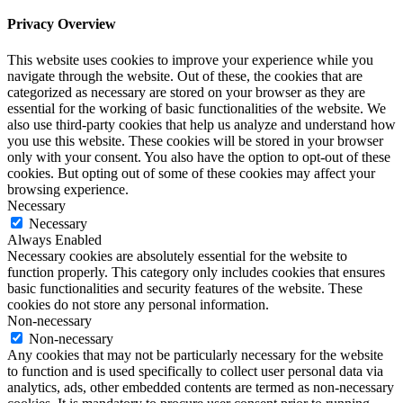
Privacy Overview
This website uses cookies to improve your experience while you
navigate through the website. Out of these, the cookies that are
categorized as necessary are stored on your browser as they are
essential for the working of basic functionalities of the website. We
also use third-party cookies that help us analyze and understand how
you use this website. These cookies will be stored in your browser
only with your consent. You also have the option to opt-out of these
cookies. But opting out of some of these cookies may affect your
browsing experience.
Necessary
Necessary
Always Enabled
Necessary cookies are absolutely essential for the website to
function properly. This category only includes cookies that ensures
basic functionalities and security features of the website. These
cookies do not store any personal information.
Non-necessary
Non-necessary
Any cookies that may not be particularly necessary for the website
to function and is used specifically to collect user personal data via
analytics, ads, other embedded contents are termed as non-necessary