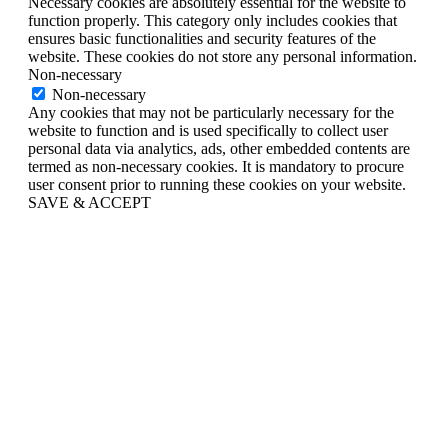
Necessary cookies are absolutely essential for the website to
function properly. This category only includes cookies that
ensures basic functionalities and security features of the
website. These cookies do not store any personal information.
Non-necessary
Non-necessary
Any cookies that may not be particularly necessary for the
website to function and is used specifically to collect user
personal data via analytics, ads, other embedded contents are
termed as non-necessary cookies. It is mandatory to procure
user consent prior to running these cookies on your website.
SAVE & ACCEPT