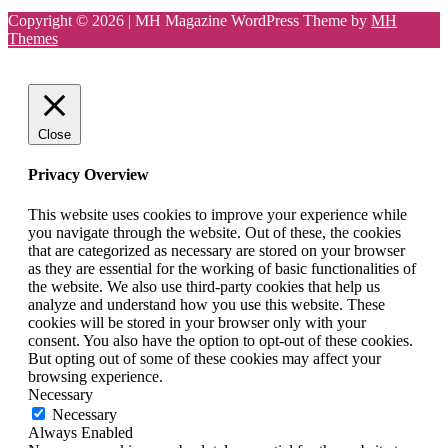
Copyright © 2026 | MH Magazine WordPress Theme by
MH
Themes
Close
Privacy Overview
This website uses cookies to improve your experience while
you navigate through the website. Out of these, the cookies
that are categorized as necessary are stored on your browser
as they are essential for the working of basic functionalities of
the website. We also use third-party cookies that help us
analyze and understand how you use this website. These
cookies will be stored in your browser only with your
consent. You also have the option to opt-out of these cookies.
But opting out of some of these cookies may affect your
browsing experience.
Necessary
Necessary
Always Enabled