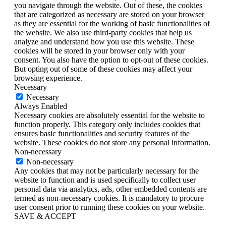
you navigate through the website. Out of these, the cookies
that are categorized as necessary are stored on your browser
as they are essential for the working of basic functionalities of
the website. We also use third-party cookies that help us
analyze and understand how you use this website. These
cookies will be stored in your browser only with your
consent. You also have the option to opt-out of these cookies.
But opting out of some of these cookies may affect your
browsing experience.
Necessary
Necessary
Always Enabled
Necessary cookies are absolutely essential for the website to
function properly. This category only includes cookies that
ensures basic functionalities and security features of the
website. These cookies do not store any personal information.
Non-necessary
Non-necessary
Any cookies that may not be particularly necessary for the
website to function and is used specifically to collect user
personal data via analytics, ads, other embedded contents are
termed as non-necessary cookies. It is mandatory to procure
user consent prior to running these cookies on your website.
SAVE & ACCEPT