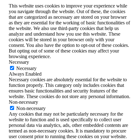
This website uses cookies to improve your experience while
you navigate through the website. Out of these, the cookies
that are categorized as necessary are stored on your browser
as they are essential for the working of basic functionalities of
the website. We also use third-party cookies that help us
analyze and understand how you use this website. These
cookies will be stored in your browser only with your
consent. You also have the option to opt-out of these cookies.
But opting out of some of these cookies may affect your
browsing experience.
Necessary
Necessary
Always Enabled
Necessary cookies are absolutely essential for the website to
function properly. This category only includes cookies that
ensures basic functionalities and security features of the
website. These cookies do not store any personal information.
Non-necessary
Non-necessary
Any cookies that may not be particularly necessary for the
website to function and is used specifically to collect user
personal data via analytics, ads, other embedded contents are
termed as non-necessary cookies. It is mandatory to procure
user consent prior to running these cookies on your website.