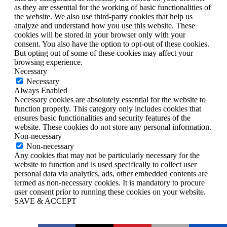
as they are essential for the working of basic functionalities of
the website. We also use third-party cookies that help us
analyze and understand how you use this website. These
cookies will be stored in your browser only with your
consent. You also have the option to opt-out of these cookies.
But opting out of some of these cookies may affect your
browsing experience.
Necessary
Necessary
Always Enabled
Necessary cookies are absolutely essential for the website to
function properly. This category only includes cookies that
ensures basic functionalities and security features of the
website. These cookies do not store any personal information.
Non-necessary
Non-necessary
Any cookies that may not be particularly necessary for the
website to function and is used specifically to collect user
personal data via analytics, ads, other embedded contents are
termed as non-necessary cookies. It is mandatory to procure
user consent prior to running these cookies on your website.
SAVE & ACCEPT