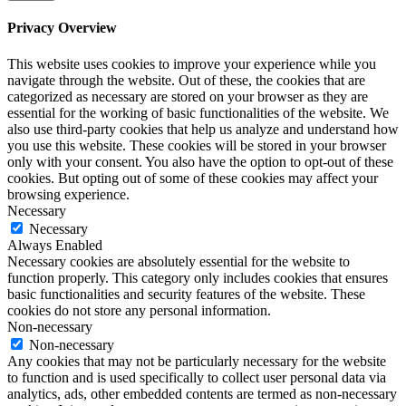
Privacy Overview
This website uses cookies to improve your experience while you
navigate through the website. Out of these, the cookies that are
categorized as necessary are stored on your browser as they are
essential for the working of basic functionalities of the website. We
also use third-party cookies that help us analyze and understand how
you use this website. These cookies will be stored in your browser
only with your consent. You also have the option to opt-out of these
cookies. But opting out of some of these cookies may affect your
browsing experience.
Necessary
Necessary
Always Enabled
Necessary cookies are absolutely essential for the website to
function properly. This category only includes cookies that ensures
basic functionalities and security features of the website. These
cookies do not store any personal information.
Non-necessary
Non-necessary
Any cookies that may not be particularly necessary for the website
to function and is used specifically to collect user personal data via
analytics, ads, other embedded contents are termed as non-necessary