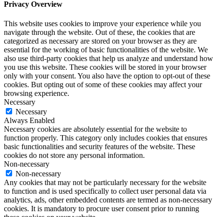
Privacy Overview
This website uses cookies to improve your experience while you
navigate through the website. Out of these, the cookies that are
categorized as necessary are stored on your browser as they are
essential for the working of basic functionalities of the website. We
also use third-party cookies that help us analyze and understand how
you use this website. These cookies will be stored in your browser
only with your consent. You also have the option to opt-out of these
cookies. But opting out of some of these cookies may affect your
browsing experience.
Necessary
Necessary
Always Enabled
Necessary cookies are absolutely essential for the website to
function properly. This category only includes cookies that ensures
basic functionalities and security features of the website. These
cookies do not store any personal information.
Non-necessary
Non-necessary
Any cookies that may not be particularly necessary for the website
to function and is used specifically to collect user personal data via
analytics, ads, other embedded contents are termed as non-necessary
cookies. It is mandatory to procure user consent prior to running