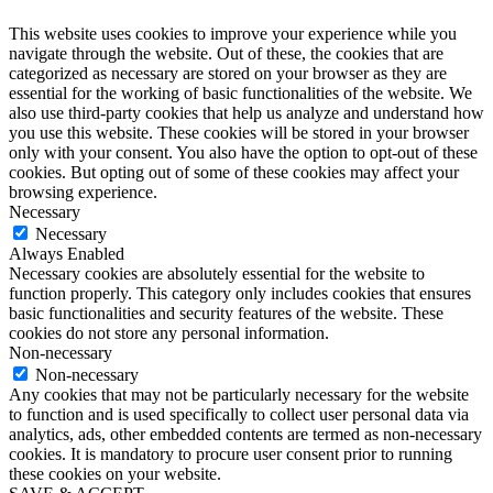
This website uses cookies to improve your experience while you
navigate through the website. Out of these, the cookies that are
categorized as necessary are stored on your browser as they are
essential for the working of basic functionalities of the website. We
also use third-party cookies that help us analyze and understand how
you use this website. These cookies will be stored in your browser
only with your consent. You also have the option to opt-out of these
cookies. But opting out of some of these cookies may affect your
browsing experience.
Necessary
Necessary
Always Enabled
Necessary cookies are absolutely essential for the website to
function properly. This category only includes cookies that ensures
basic functionalities and security features of the website. These
cookies do not store any personal information.
Non-necessary
Non-necessary
Any cookies that may not be particularly necessary for the website
to function and is used specifically to collect user personal data via
analytics, ads, other embedded contents are termed as non-necessary
cookies. It is mandatory to procure user consent prior to running
these cookies on your website.