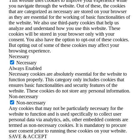
This website uses cookies to improve your experience while
you navigate through the website. Out of these, the cookies
that are categorized as necessary are stored on your browser
as they are essential for the working of basic functionalities of
the website. We also use third-party cookies that help us
analyze and understand how you use this website. These
cookies will be stored in your browser only with your
consent. You also have the option to opt-out of these cookies.
But opting out of some of these cookies may affect your
browsing experience.
Necessary
Necessary
Always Enabled
Necessary cookies are absolutely essential for the website to
function properly. This category only includes cookies that
ensures basic functionalities and security features of the
website. These cookies do not store any personal information.
Non-necessary
Non-necessary
Any cookies that may not be particularly necessary for the
website to function and is used specifically to collect user
personal data via analytics, ads, other embedded contents are
termed as non-necessary cookies. It is mandatory to procure
user consent prior to running these cookies on your website.
SAVE & ACCEPT